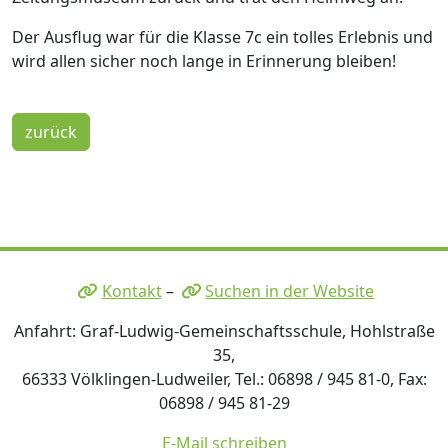
Der Ausflug war für die Klasse 7c ein tolles Erlebnis und
wird allen sicher noch lange in Erinnerung bleiben!
zurück
Kontakt
–
Suchen in der Website
Anfahrt: Graf-Ludwig-Gemeinschaftsschule, Hohlstraße
35,
66333 Völklingen-Ludweiler, Tel.: 06898 / 945 81-0, Fax:
06898 / 945 81-29
E-Mail schreiben