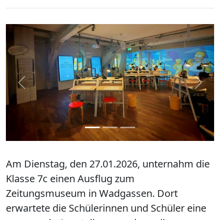
zurück
weite
Am Dienstag, den 27.01.2026, unternahm die
Klasse 7c einen Ausflug zum
Zeitungsmuseum in Wadgassen. Dort
erwartete die Schülerinnen und Schüler eine