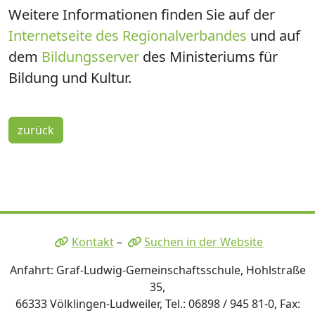
Weitere Informationen finden Sie auf der
Internetseite des Regionalverbandes
und auf
dem
Bildungsserver
des Ministeriums für
Bildung und Kultur.
zurück
Kontakt
–
Suchen in der Website
Anfahrt: Graf-Ludwig-Gemeinschaftsschule, Hohlstraße
35,
66333 Völklingen-Ludweiler, Tel.: 06898 / 945 81-0, Fax: