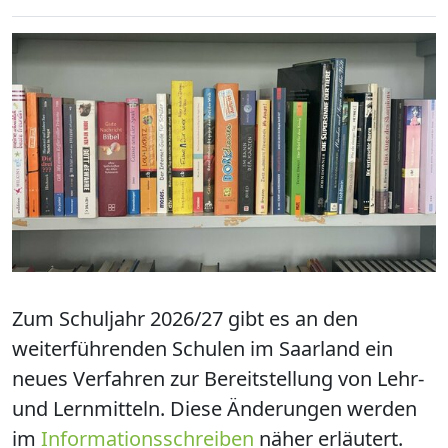
Zum Schuljahr 2026/27 gibt es an den
weiterführenden Schulen im Saarland ein
neues Verfahren zur Bereitstellung von Lehr-
und Lernmitteln. Diese Änderungen werden
im
Informationsschreiben
näher erläutert.