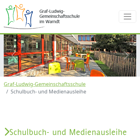
zurück
weite
Graf-Ludwig-Gemeinschaftsschule
Schulbuch- und Medienausleihe
Schulbuch- und Medienausleihe