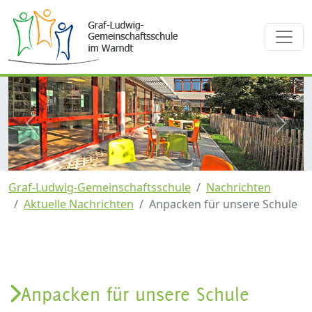
zurück
weite
Graf-Ludwig-Gemeinschaftsschule
Nachrichten
Aktuelle Nachrichten
Anpacken für unsere Schule
Anpacken für unsere Schule