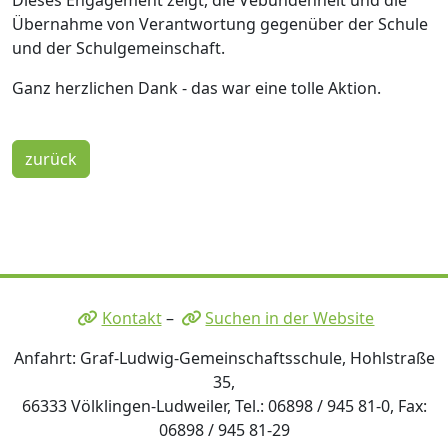
Übernahme von Verantwortung gegenüber der Schule
und der Schulgemeinschaft.
Ganz herzlichen Dank - das war eine tolle Aktion.
zurück
Kontakt
–
Suchen in der Website
Anfahrt: Graf-Ludwig-Gemeinschaftsschule, Hohlstraße
35,
66333 Völklingen-Ludweiler, Tel.: 06898 / 945 81-0, Fax:
06898 / 945 81-29