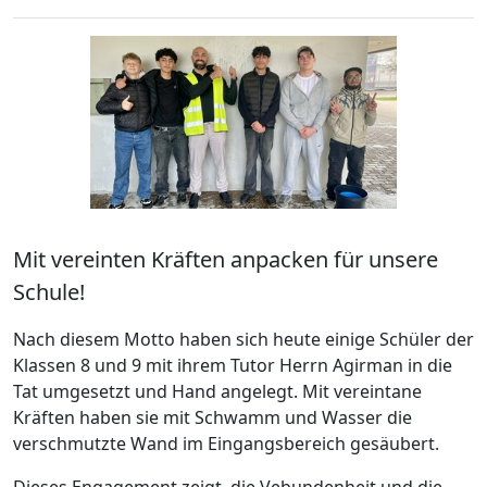
Mit vereinten Kräften anpacken für unsere
Schule!
Nach diesem Motto haben sich heute einige Schüler der
Klassen 8 und 9 mit ihrem Tutor Herrn Agirman in die
Tat umgesetzt und Hand angelegt. Mit vereintane
Kräften haben sie mit Schwamm und Wasser die
verschmutzte Wand im Eingangsbereich gesäubert.
Dieses Engagement zeigt, die Vebundenheit und die