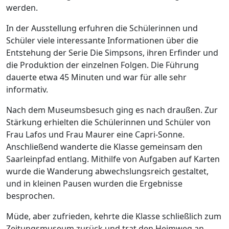
werden.
In der Ausstellung erfuhren die Schülerinnen und
Schüler viele interessante Informationen über die
Entstehung der Serie Die Simpsons, ihren Erfinder und
die Produktion der einzelnen Folgen. Die Führung
dauerte etwa 45 Minuten und war für alle sehr
informativ.
Nach dem Museumsbesuch ging es nach draußen. Zur
Stärkung erhielten die Schülerinnen und Schüler von
Frau Lafos und Frau Maurer eine Capri-Sonne.
Anschließend wanderte die Klasse gemeinsam den
Saarleinpfad entlang. Mithilfe von Aufgaben auf Karten
wurde die Wanderung abwechslungsreich gestaltet,
und in kleinen Pausen wurden die Ergebnisse
besprochen.
Müde, aber zufrieden, kehrte die Klasse schließlich zum
Zeitungsmuseum zurück und trat den Heimweg an.