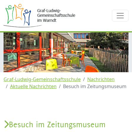
zurück
weite
Graf-Ludwig-Gemeinschaftsschule
Nachrichten
Aktuelle Nachrichten
Besuch im Zeitungsmuseum
Besuch im Zeitungsmuseum