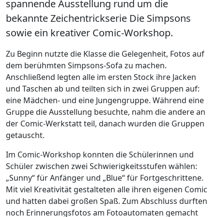
spannende Ausstellung rund um die
bekannte Zeichentrickserie Die Simpsons
sowie ein kreativer Comic-Workshop.
Zu Beginn nutzte die Klasse die Gelegenheit, Fotos auf
dem berühmten Simpsons-Sofa zu machen.
Anschließend legten alle im ersten Stock ihre Jacken
und Taschen ab und teilten sich in zwei Gruppen auf:
eine Mädchen- und eine Jungengruppe. Während eine
Gruppe die Ausstellung besuchte, nahm die andere an
der Comic-Werkstatt teil, danach wurden die Gruppen
getauscht.
Im Comic-Workshop konnten die Schülerinnen und
Schüler zwischen zwei Schwierigkeitsstufen wählen:
„Sunny“ für Anfänger und „Blue“ für Fortgeschrittene.
Mit viel Kreativität gestalteten alle ihren eigenen Comic
und hatten dabei großen Spaß. Zum Abschluss durften
noch Erinnerungsfotos am Fotoautomaten gemacht