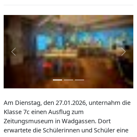
zurück
weite
Am Dienstag, den 27.01.2026, unternahm die
Klasse 7c einen Ausflug zum
Zeitungsmuseum in Wadgassen. Dort
erwartete die Schülerinnen und Schüler eine