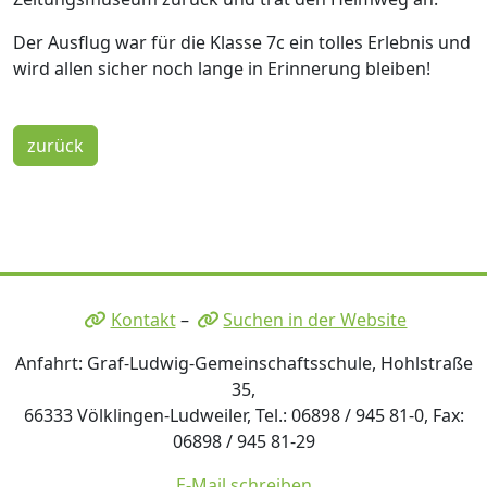
Der Ausflug war für die Klasse 7c ein tolles Erlebnis und
wird allen sicher noch lange in Erinnerung bleiben!
zurück
Kontakt
–
Suchen in der Website
Anfahrt: Graf-Ludwig-Gemeinschaftsschule, Hohlstraße
35,
66333 Völklingen-Ludweiler, Tel.: 06898 / 945 81-0, Fax:
06898 / 945 81-29
E-Mail schreiben