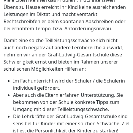
Übens zu Hause erreicht ihr Kind keine ausreichenden
Leistungen im Diktat und macht verstärkt
Rechtschreibfehler beim spontanen Abschreiben oder
bei erhöhtem Tempo bzw. Anforderungsniveau.
Damit eine solche Teilleistungsschwäche sich nicht
auch noch negativ auf andere Lernbereiche auswirkt,
nehmen wir an der Graf-Ludwig-Gesamtschule diese
Schwierigkeit ernst und bieten im Rahmen unserer
schulischen Möglichkeiten Hilfen an:
Im Fachunterricht wird der Schüler / die Schülerin
individuell gefördert.
Aber auch die Eltern erfahren Unterstützung. Sie
bekommen von der Schule konkrete Tipps zum
Umgang mit dieser Teilleistungsschwäche.
Die Lehrkräfte der Graf-Ludwig-Gesamtschule sind
sensibel für Kinder mit einer solchen Schwäche. Ziel
ist es, die Persönlichkeit der Kinder zu stärken!