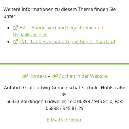
Weitere Informationen zu diesem Thema finden Sie
unter
BVL - Bundesverband Legasthenie und
Dyskalkulie e. V.
LVL - Landesverband Legasthenie - Saarland
Kontakt
–
Suchen in der Website
Anfahrt: Graf-Ludwig-Gemeinschaftsschule, Hohlstraße
35,
66333 Völklingen-Ludweiler, Tel.: 06898 / 945 81-0, Fax:
06898 / 945 81-29
E-Mail schreiben