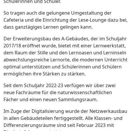
Schülerinnen und Schüler.
So tragen auch die gelungene Umgestaltung der
Cafeteria und die Einrichtung der Lese-Lounge dazu bei,
dass ganztägiges Lernen gelingen kann.
Der Erweiterungsbau des A-Gebäudes, der im Schuljahr
2017/18 eröffnet wurde, bietet mit einer Lernwerkstatt,
dem Raum der Stille und den Lernoasen und Lerninseln
abwechslungsreiche Lernorte, die modernen Unterricht
optimal unterstützen und Schülerinnen und Schülern
ermöglichen ihre Stärken zu stärken.
Seit dem Schuljahr 2022-23 verfügen wir über zwei
neue Fachräume für die naturwissenschaftlichen
Fächer und einen neuen Sammlungsraum.
Im Zuge der Digitalisierung wurde der Netzwerkausbau
in allen Gebäudeteilen fertiggestellt. Alle Klassen- und
Differenzierungsräume sind seit Februar 2023 mit