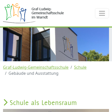
Graf-Ludwig-Gemeinschaftsschule
Schule
Gebäude und Ausstattung
Schule als Lebensraum