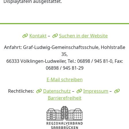
Displaytafeln ausgestattet.
Kontakt
–
Suchen in der Website
Anfahrt: Graf-Ludwig-Gemeinschaftsschule, Hohlstraße
35,
66333 Völklingen-Ludweiler, Tel.: 06898 / 945 81-0, Fax:
06898 / 945 81-29
E-Mail schreiben
Rechtliches:
Datenschutz
–
Impressum
–
Barrierefreiheit