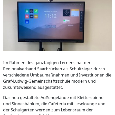
Im Rahmen des ganztägigen Lernens hat der
Regionalverband Saarbrücken als Schulträger durch
verschiedene Umbaumaßnahmen und Investitionen die
Graf-Ludwig-Gemeinschaftsschule modern und
zukunftsweisend ausgestattet.
Das neu gestaltete Außengelände mit Kletterspinne
und Sinnesbänken, die Cafeteria mit Leselounge und
der Schulgarten werden zum Lebensraum der