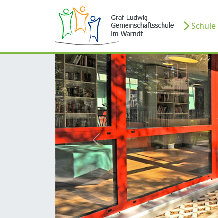
Schule
zurück