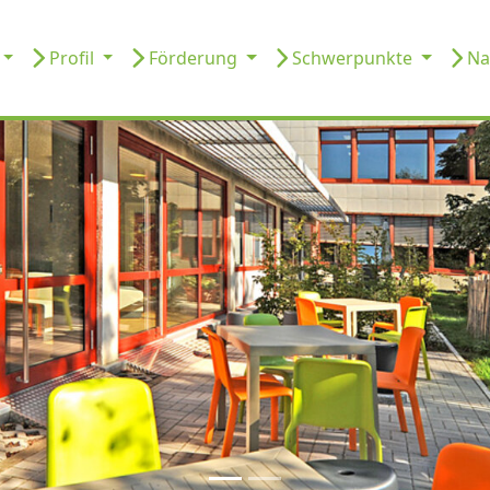
Profil
Förderung
Schwerpunkte
Na