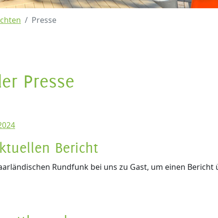
ichten
Presse
er Presse
2024
ktuellen Bericht
arländischen Rundfunk bei uns zu Gast, um einen Bericht ü