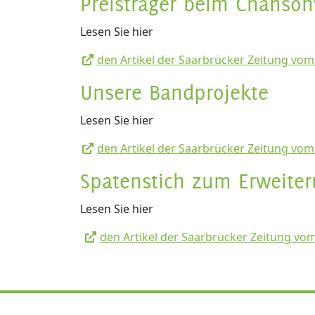
Preisträger beim Chanso
Lesen Sie hier
den Artikel der Saarbrücker Zeitung vom
Unsere Bandprojekte
Lesen Sie hier
den Artikel der Saarbrücker Zeitung vom
Spatenstich zum Erweite
Lesen Sie hier
den Artikel der Saarbrücker Zeitung vom