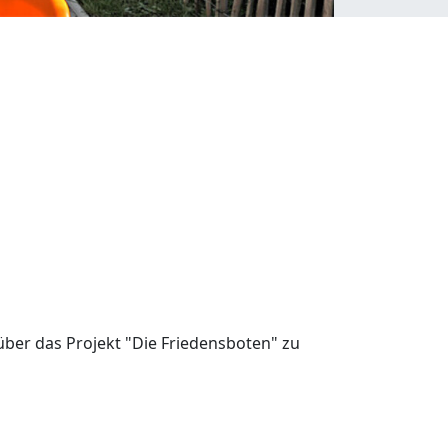
ber das Projekt "Die Friedensboten" zu