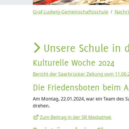
Graf-Ludwig-Gemeinschaftsschule
Nachr
Unsere Schule in d
Kulturelle Woche 2024
Bericht der Saarbrücker Zeitung vom 11.06.
Die Friedensboten beim A
Am Montag, 22.01.2024, war ein Team des Sa
drehen.
Zum Beitrag in der SR Mediathek