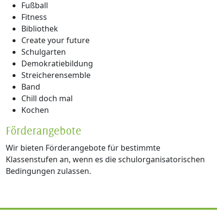
Fußball
Fitness
Bibliothek
Create your future
Schulgarten
Demokratiebildung
Streicherensemble
Band
Chill doch mal
Kochen
Förderangebote
Wir bieten Förderangebote für bestimmte
Klassenstufen an, wenn es die schulorganisatorischen
Bedingungen zulassen.