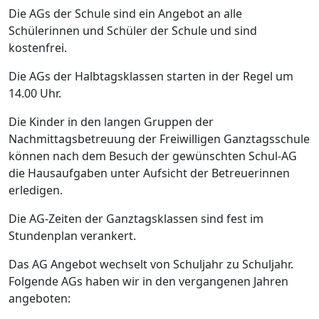
Die AGs der Schule sind ein Angebot an alle
Schülerinnen und Schüler der Schule und sind
kostenfrei.
Die AGs der Halbtagsklassen starten in der Regel um
14.00 Uhr.
Die Kinder in den langen Gruppen der
Nachmittagsbetreuung der Freiwilligen Ganztagsschule
können nach dem Besuch der gewünschten Schul-AG
die Hausaufgaben unter Aufsicht der Betreuerinnen
erledigen.
Die AG-Zeiten der Ganztagsklassen sind fest im
Stundenplan verankert.
Das AG Angebot wechselt von Schuljahr zu Schuljahr.
Folgende AGs haben wir in den vergangenen Jahren
angeboten: