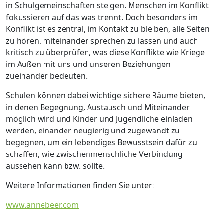
in Schulgemeinschaften steigen. Menschen im Konflikt
fokussieren auf das was trennt. Doch besonders im
Konflikt ist es zentral, im Kontakt zu bleiben, alle Seiten
zu hören, miteinander sprechen zu lassen und auch
kritisch zu überprüfen, was diese Konflikte wie Kriege
im Außen mit uns und unseren Beziehungen
zueinander bedeuten.
Schulen können dabei wichtige sichere Räume bieten,
in denen Begegnung, Austausch und Miteinander
möglich wird und Kinder und Jugendliche einladen
werden, einander neugierig und zugewandt zu
begegnen, um ein lebendiges Bewusstsein dafür zu
schaffen, wie zwischenmenschliche Verbindung
aussehen kann bzw. sollte.
Weitere Informationen finden Sie unter:
www.annebeer.com