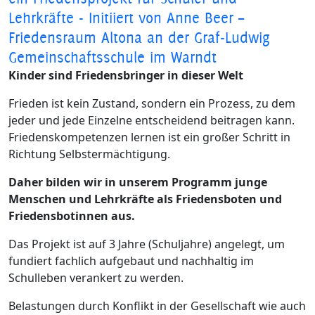
Lehrkräfte - Initiiert von Anne Beer –
Friedensraum Altona an der Graf-Ludwig
Gemeinschaftsschule im Warndt
Kinder sind Friedensbringer in dieser Welt
Frieden ist kein Zustand, sondern ein Prozess, zu dem
jeder und jede Einzelne entscheidend beitragen kann.
Friedenskompetenzen lernen ist ein großer Schritt in
Richtung Selbstermächtigung.
Daher bilden wir in unserem Programm junge
Menschen und Lehrkräfte als Friedensboten und
Friedensbotinnen aus.
Das Projekt ist auf 3 Jahre (Schuljahre) angelegt, um
fundiert fachlich aufgebaut und nachhaltig im
Schulleben verankert zu werden.
Belastungen durch Konflikt in der Gesellschaft wie auch