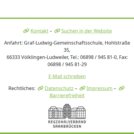
Kontakt
–
Suchen in der Website
Anfahrt: Graf-Ludwig-Gemeinschaftsschule, Hohlstraße
35,
66333 Völklingen-Ludweiler, Tel.: 06898 / 945 81-0, Fax:
06898 / 945 81-29
E-Mail schreiben
Rechtliches:
Datenschutz
–
Impressum
–
Barrierefreiheit